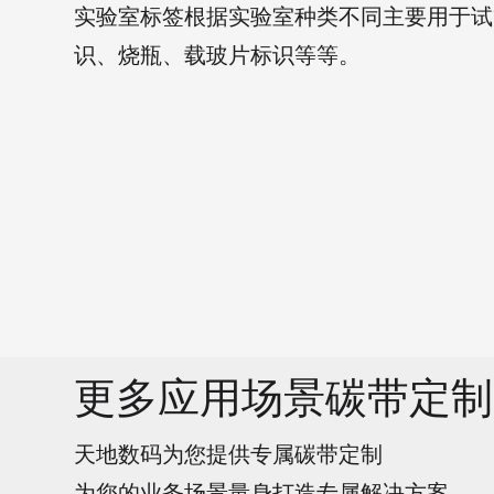
实验室标签根据实验室种类不同主要用于试
识、烧瓶、载玻片标识等等。
更多应用场景碳带定制
天地数码为您提供专属碳带定制
为您的业务场景量身打造专属解决方案