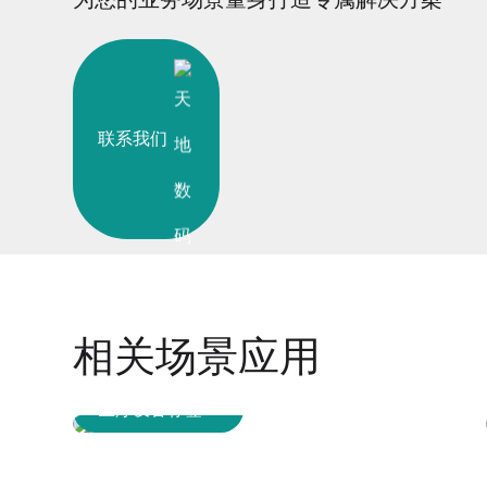
联系我们
相关场景应用
医疗设备标签
+