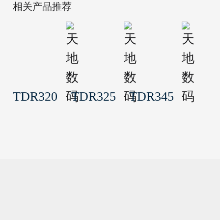
相关产品推荐
TDR320
TDR325
TDR345