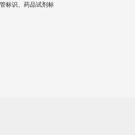
管标识、药品试剂标