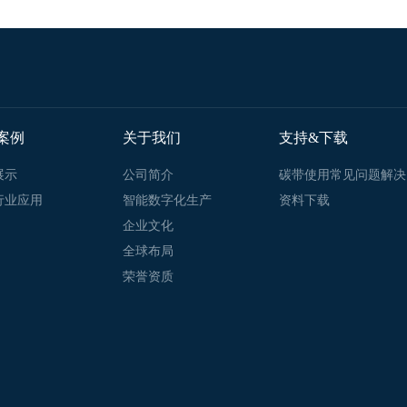
案例
关于我们
支持&下载
展示
公司简介
碳带使用常见问题解决
行业应用
智能数字化生产
资料下载
企业文化
全球布局
荣誉资质