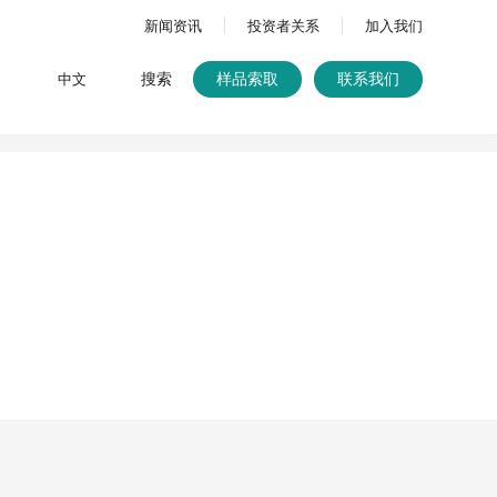
新闻资讯
投资者关系
加入我们
搜索
中文
样品索取
联系我们