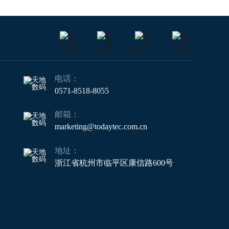
电话：
0571-8518-8055
邮箱：
marketing@todaytec.com.cn
地址：
浙江省杭州市临平区康信路600号