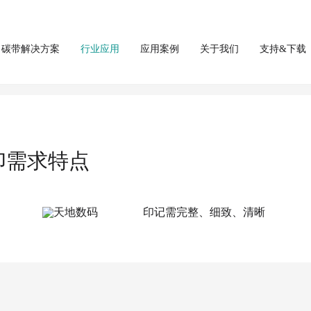
碳带解决方案
行业应用
应用案例
关于我们
支持&下载
药品试剂
印需求特点
印记需完整、细致、清晰