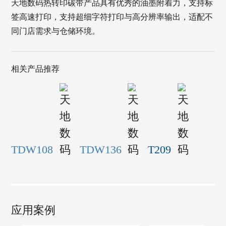
天地数码热转印碳带产品具有优秀的油墨附着力，支持标
签高速打印，支持超细字符打印与高分辨率输出，适配不
同门店需求与仓储环境。
相关产品推荐
TDW108
TDW136
T209
应用案例