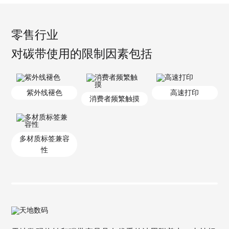
零售行业
对碳带使用的限制因素包括
紫外线褪色
高速打印
消费者频繁触摸
多材质标签兼容
性