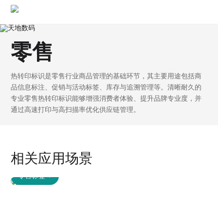
零售
热转印标识是零售行业商品管理的基础环节，其主要用途包括商
品信息标注、促销与活动标签、库存与追溯管理等。清晰耐久的
专业零售热转印标识能够增强消费者体验、提升品牌专业度，并
通过高速打印与高扫描率优化供应链管理。
相关应用场景
零售标签
+