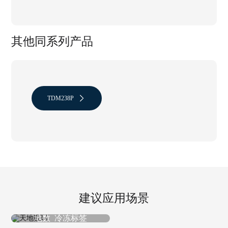
其他同系列产品
TDM238P
建议应用场景
冷冻标签