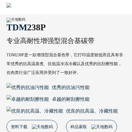
TDM
238P
专业高耐性增强型混合基碳带
TDM238P是一款增强型混合基色带，它打印温度较低而且具有非
常优秀的抗高温蒸煮、抗低温冷冻冷藏以及优秀的抗刮擦性能，
在肉类行业广泛应用并受到了一致好评。
优秀的抗油污性能
卓越的耐刮擦性能
优良的抗高温、冷藏性能
资料下载
样品索取